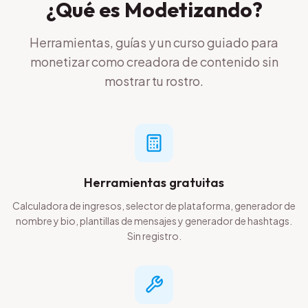
¿Qué es Modetizando?
Herramientas, guías y un curso guiado para
monetizar como creadora de contenido sin
mostrar tu rostro.
Herramientas gratuitas
Calculadora de ingresos, selector de plataforma, generador de
nombre y bio, plantillas de mensajes y generador de hashtags.
Sin registro.