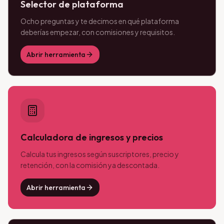
Selector de plataforma
Ocho preguntas y te decimos en qué plataforma
deberías empezar, con comisiones y requisitos.
Abrir herramienta
Calculadora de ingresos y precios
Calcula tus ingresos según suscriptores, precio y
retención, con la comisión ya descontada.
Abrir herramienta