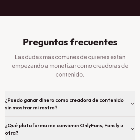
Preguntas frecuentes
Las dudas más comunes de quienes están
empezando a monetizar como creadoras de
contenido.
¿Puedo ganar dinero como creadora de contenido
sin mostrar mi rostro?
¿Qué plataforma me conviene: OnlyFans, Fansly u
otra?