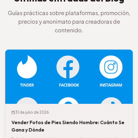
Guías prácticas sobre plataformas, promoción,
precios y anonimato para creadoras de
contenido.
31 de julio de 2026
Vender Fotos de Pies Siendo Hombre: Cuánto Se
Gana y Dónde