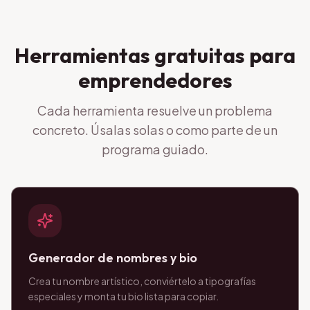
Herramientas gratuitas para
emprendedores
Cada herramienta resuelve un problema
concreto. Úsalas solas o como parte de un
programa guiado.
Generador de nombres y bio
Crea tu nombre artístico, conviértelo a tipografías
especiales y monta tu bio lista para copiar.