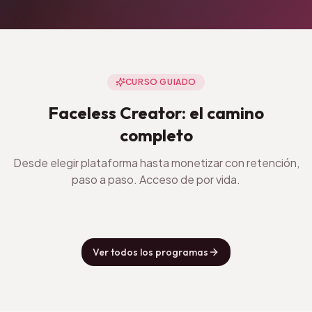
CURSO GUIADO
Faceless Creator: el camino
completo
Desde elegir plataforma hasta monetizar con retención,
paso a paso. Acceso de por vida.
Ver todos los programas