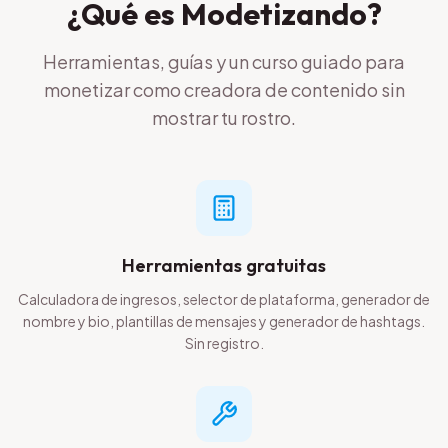
¿Qué es Modetizando?
Herramientas, guías y un curso guiado para
monetizar como creadora de contenido sin
mostrar tu rostro.
Herramientas gratuitas
Calculadora de ingresos, selector de plataforma, generador de
nombre y bio, plantillas de mensajes y generador de hashtags.
Sin registro.