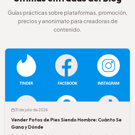
Guías prácticas sobre plataformas, promoción,
precios y anonimato para creadoras de
contenido.
31 de julio de 2026
Vender Fotos de Pies Siendo Hombre: Cuánto Se
Gana y Dónde