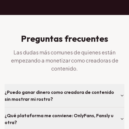
Preguntas frecuentes
Las dudas más comunes de quienes están
empezando a monetizar como creadoras de
contenido.
¿Puedo ganar dinero como creadora de contenido
sin mostrar mi rostro?
¿Qué plataforma me conviene: OnlyFans, Fansly u
otra?