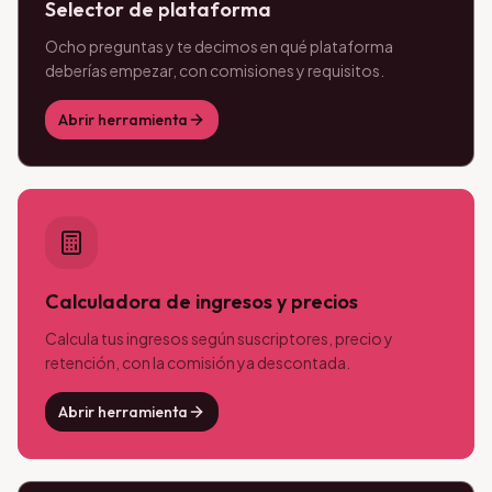
Selector de plataforma
Ocho preguntas y te decimos en qué plataforma
deberías empezar, con comisiones y requisitos.
Abrir herramienta
Calculadora de ingresos y precios
Calcula tus ingresos según suscriptores, precio y
retención, con la comisión ya descontada.
Abrir herramienta