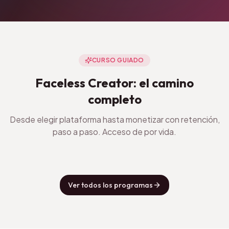
CURSO GUIADO
Faceless Creator: el camino
completo
Desde elegir plataforma hasta monetizar con retención,
paso a paso. Acceso de por vida.
Ver todos los programas