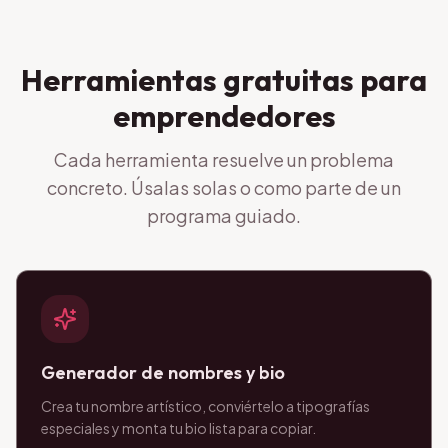
Herramientas gratuitas para
emprendedores
Cada herramienta resuelve un problema
concreto. Úsalas solas o como parte de un
programa guiado.
Generador de nombres y bio
Crea tu nombre artístico, conviértelo a tipografías
especiales y monta tu bio lista para copiar.